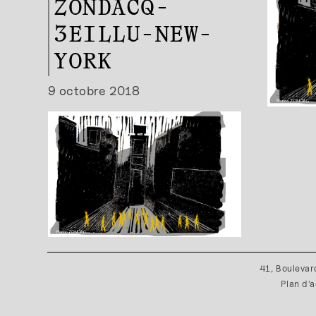
ZONDACQ-
3EILLU-NEW-
YORK
9 octobre 2018
41, Boulevar
Plan d'