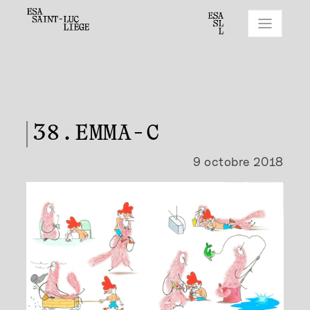
38.EMMA-C
9 octobre 2018