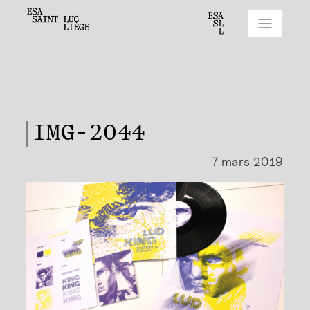
IMG-2044
7 mars 2019