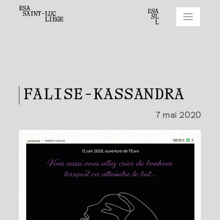
FALISE-KASSANDRA
7 mai 2020