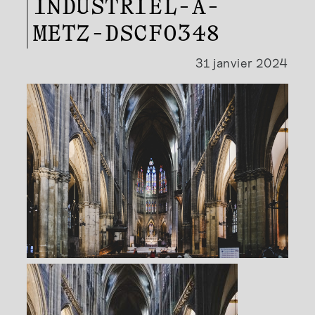
INDUSTRIEL-A-
METZ-DSCF0348
31 janvier 2024