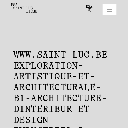
WWW.SAINT-LUC.BE-
EXPLORATION-
ARTISTIQUE-ET-
ARCHITECTURALE-
B1-ARCHITECTURE-
DINTERIEUR-ET-
DESIGN-