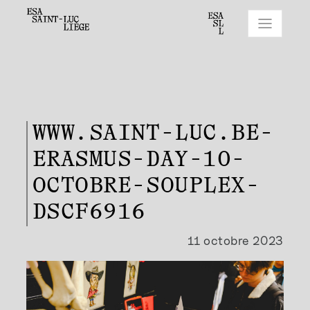
WWW.SAINT-LUC.BE-
ERASMUS-DAY-10-
OCTOBRE-SOUPLEX-
DSCF6916
11 octobre 2023