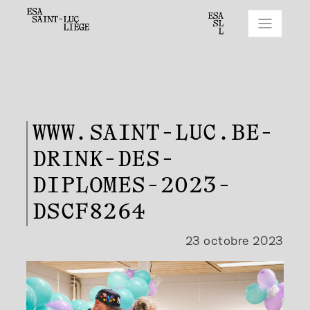
WWW.SAINT-LUC.BE-
DRINK-DES-
DIPLOMES-2023-
DSCF8264
23 octobre 2023