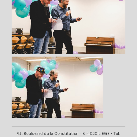
41, Boulevard de la Constitution - B-4020 LIEGE • Tél.