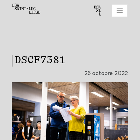
DSCF7381
26 octobre 2022