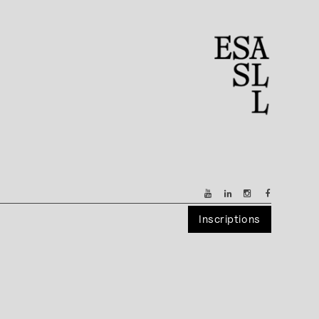
Inscriptions