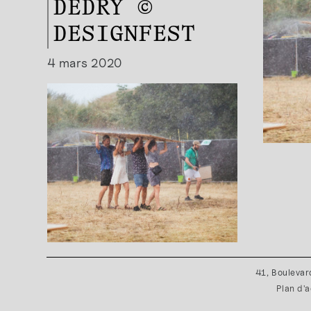
DEDRY ©
DESIGNFEST
4 mars 2020
41, Boulevar
Plan d'