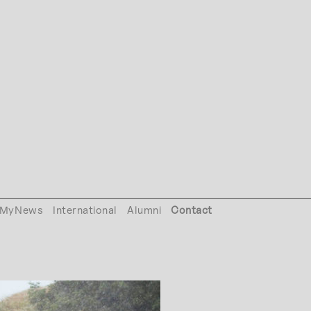
MyNews
International
Alumni
Contact