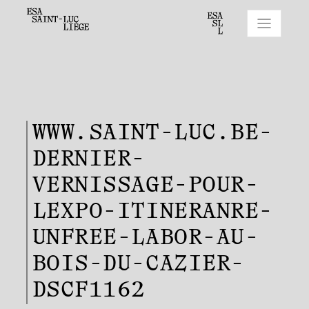
WWW.SAINT-LUC.BE-
DERNIER-
VERNISSAGE-POUR-
LEXPO-ITINERANRE-
UNFREE-LABOR-AU-
BOIS-DU-CAZIER-
DSCF1162