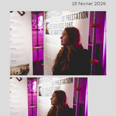
15 février 2024