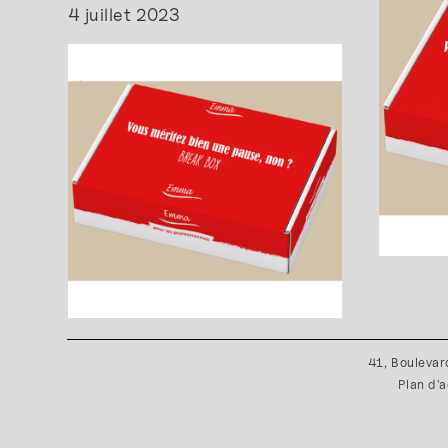
4 juillet 2023
41, Boulevar
Plan d'