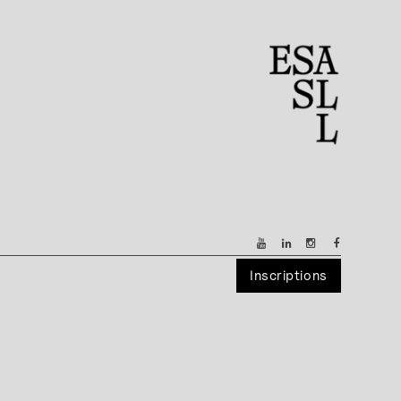
Inscriptions