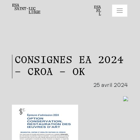
CONSIGNES EA 2024
– CROA – OK
25 avril 2024