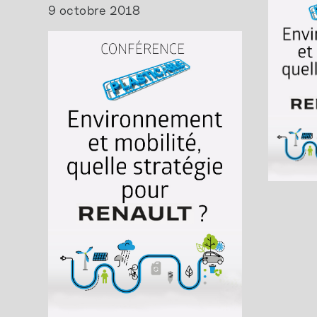
9 octobre 2018