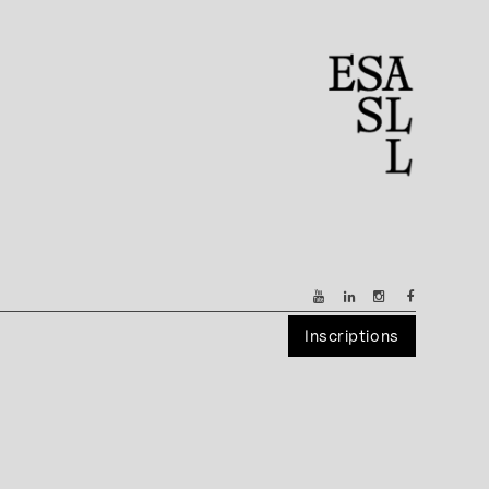
Inscriptions