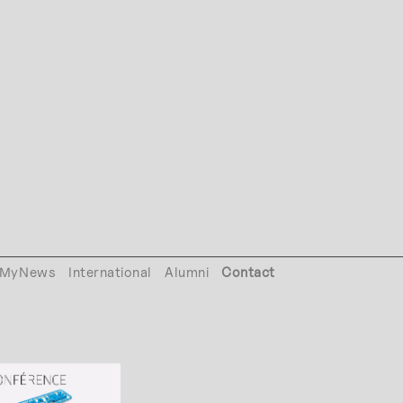
MyNews
International
Alumni
Contact