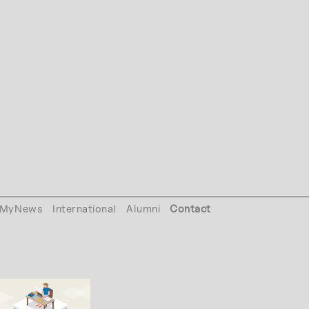
MyNews
International
Alumni
Contact