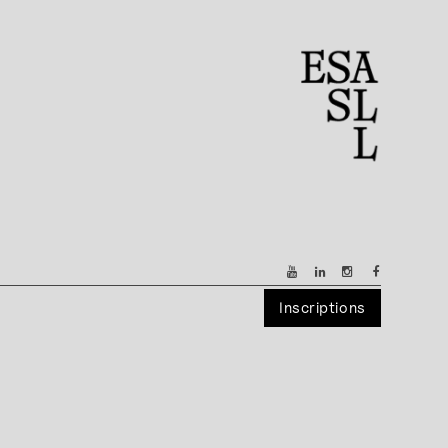
Inscriptions