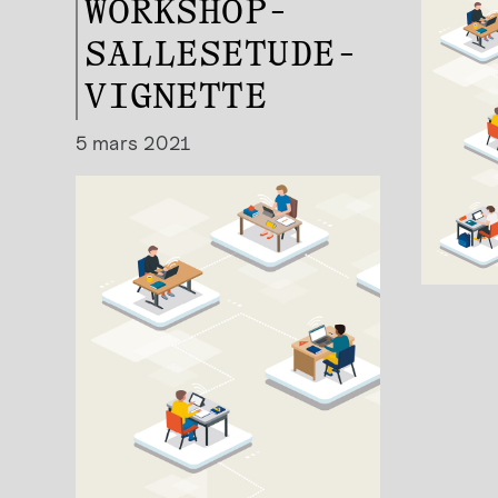
WORKSHOP-
SALLESETUDE-
VIGNETTE
5 mars 2021