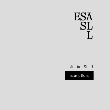
Inscriptions