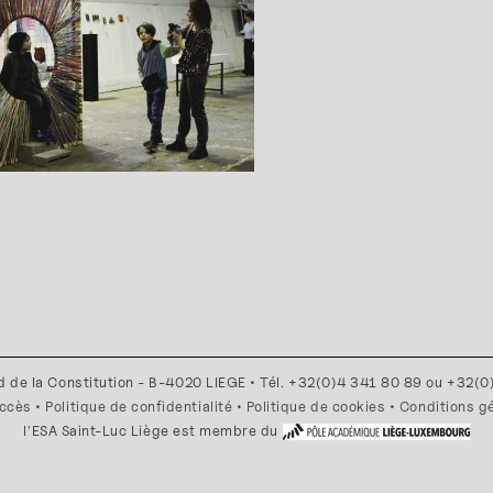
d de la Constitution - B-4020 LIEGE • Tél. +32(0)4 341 80 89 ou +32(
accès
•
Politique de confidentialité
•
Politique de cookies
•
Conditions g
l'ESA Saint-Luc Liège est membre du