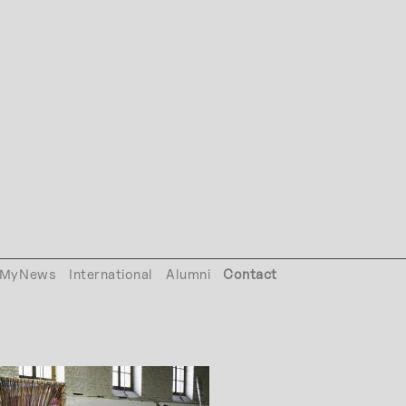
MyNews
International
Alumni
Contact