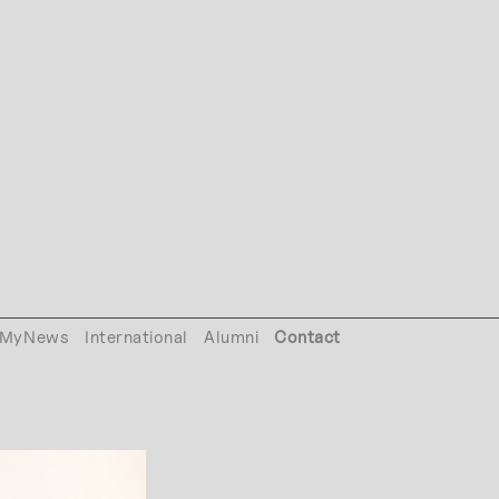
MyNews
International
Alumni
Contact