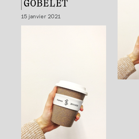
GOBELET
15 janvier 2021