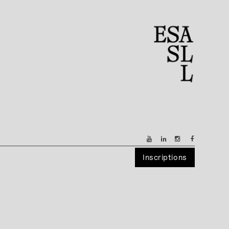
Inscriptions