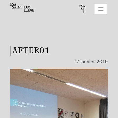
AFTER01
17 janvier 2019