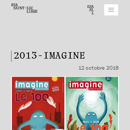
2013-IMAGINE
12 octobre 2018