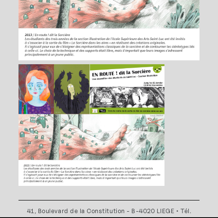
41, Boulevard de la Constitution - B-4020 LIEGE • Tél.