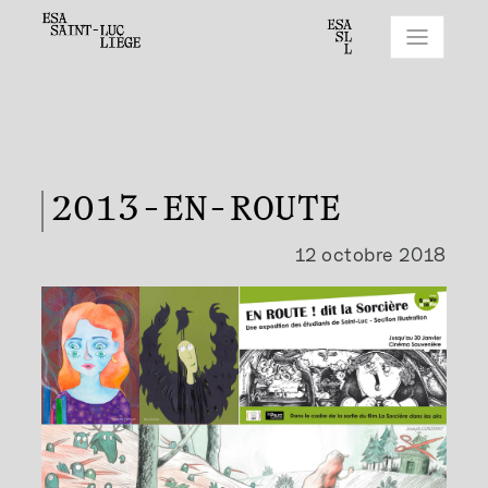
2013-EN-ROUTE
12 octobre 2018