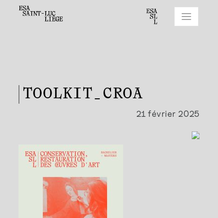
TOOLKIT_CROA
21 février 2025