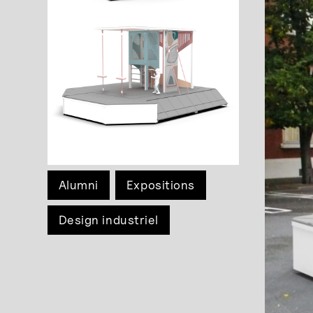
Alumni
Expositions
Design industriel