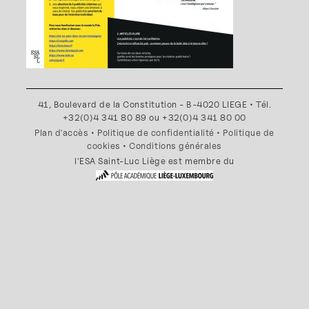
41, Boulevard de la Constitution - B-4020 LIEGE • Tél.
+32(0)4 341 80 89 ou +32(0)4 341 80 00
Plan d'accès
•
Politique de confidentialité
•
Politique de
cookies
•
Conditions générales
l'ESA Saint-Luc Liège est membre du