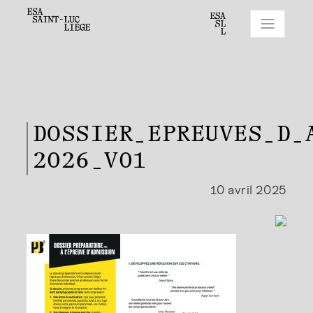
DOSSIER_EPREUVES_D_
2026_V01
10 avril 2025