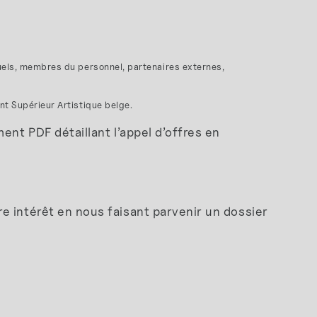
tuels, membres du personnel, partenaires externes,
nt Supérieur Artistique belge.
ent PDF détaillant l’appel d’offres en
e intérêt en nous faisant parvenir un dossier