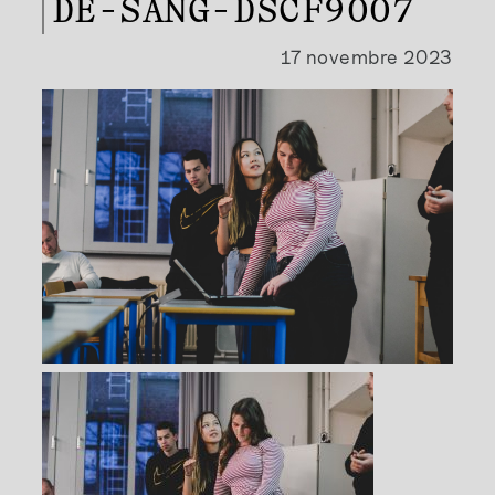
DE-SANG-DSCF9007
17 novembre 2023