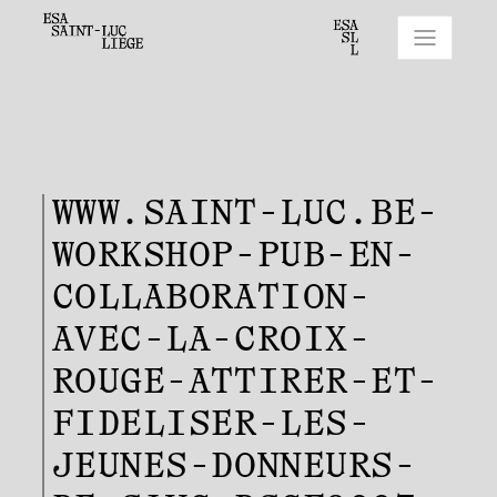
WWW.SAINT-LUC.BE-
WORKSHOP-PUB-EN-
COLLABORATION-
AVEC-LA-CROIX-
ROUGE-ATTIRER-ET-
FIDELISER-LES-
JEUNES-DONNEURS-