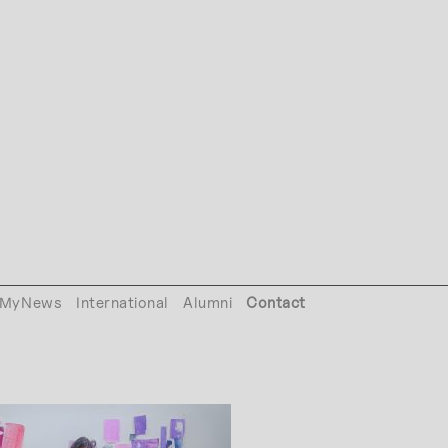
MyNews
International
Alumni
Contact