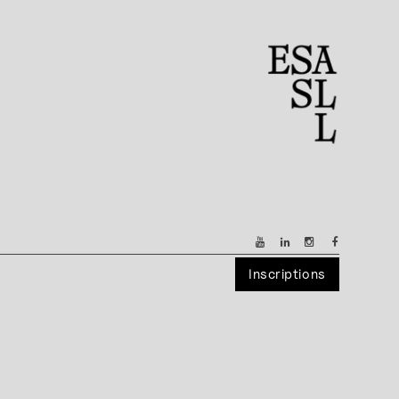
Inscriptions