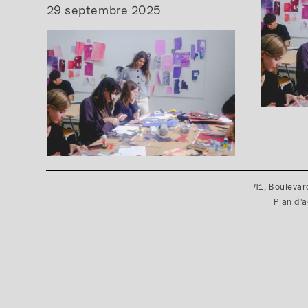
29 septembre 2025
41, Boulevar
Plan d'