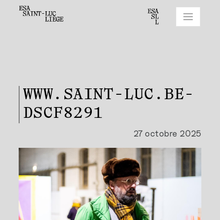
WWW.SAINT-LUC.BE-
DSCF8291
27 octobre 2025