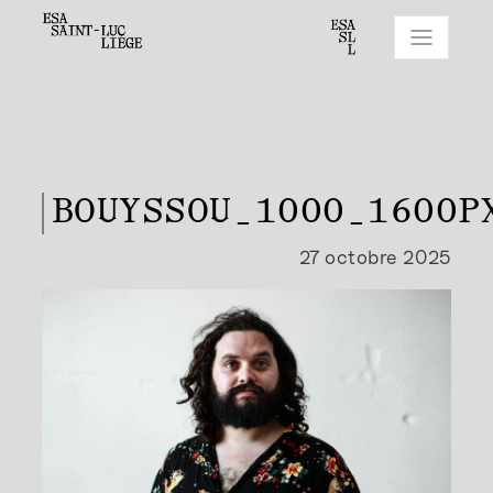
BOUYSSOU_1000_1600P
27 octobre 2025