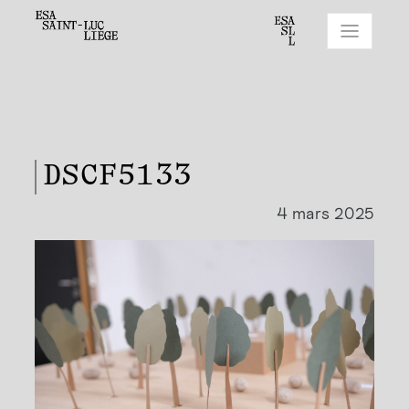
DSCF5133
4 mars 2025