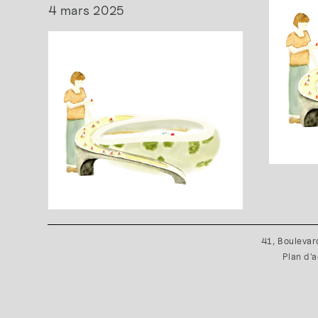
4 mars 2025
41, Boulevar
Plan d'