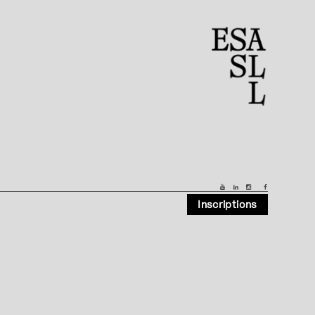
Inscriptions