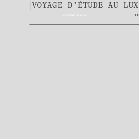
VOYAGE D’ÉTUDE AU LU
>>
22 octobre 2025