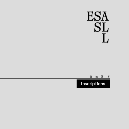
Inscriptions