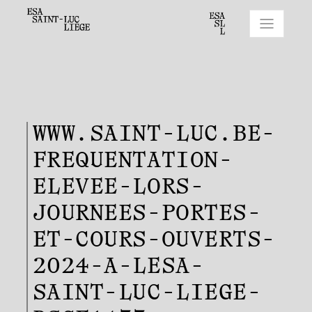
WWW.SAINT-LUC.BE-
FREQUENTATION-
ELEVEE-LORS-
JOURNEES-PORTES-
ET-COURS-OUVERTS-
2024-A-LESA-
SAINT-LUC-LIEGE-