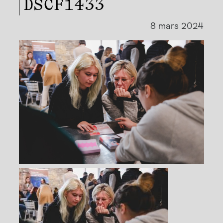
DSCF1433
8 mars 2024