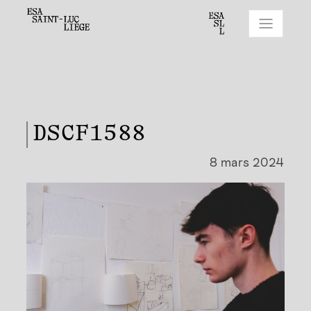
DSCF1588
8 mars 2024