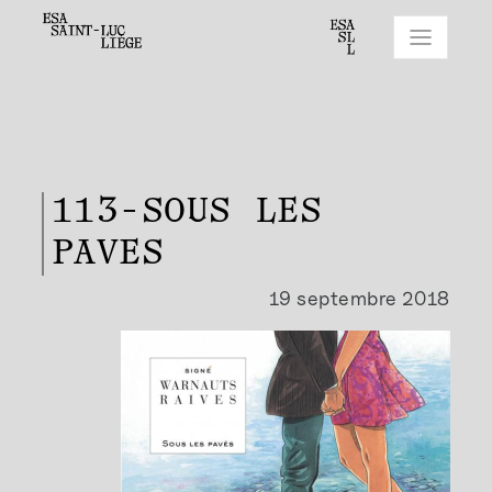
113-SOUS LES
PAVES
19 septembre 2018