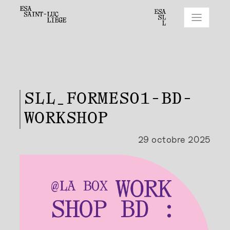
SLL_FORMES01-BD-
WORKSHOP
29 octobre 2025