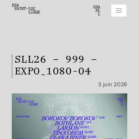
SLL26 – 999 –
EXPO_1080-04
3 juin 2026