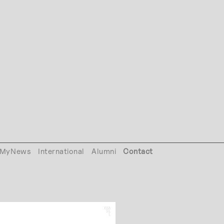
MyNews
International
Alumni
Contact