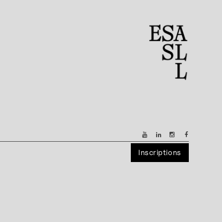
Inscriptions