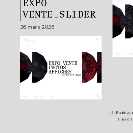
EXPO
VENTE_SLIDER
26 mars 2026
41, Boulevar
Plan d'