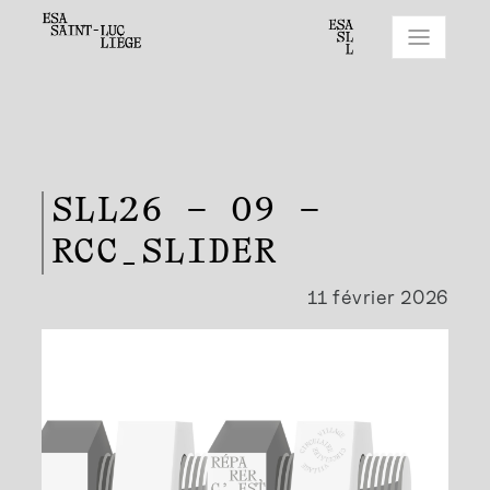
SLL26 – 09 –
RCC_SLIDER
11 février 2026