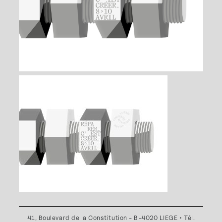
41, Boulevard de la Constitution - B-4020 LIEGE • Tél.