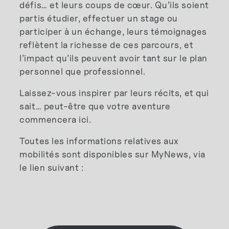
défis… et leurs coups de cœur. Qu’ils soient
partis étudier, effectuer un stage ou
participer à un échange, leurs témoignages
reflètent la richesse de ces parcours, et
l’impact qu’ils peuvent avoir tant sur le plan
personnel que professionnel.
Laissez-vous inspirer par leurs récits, et qui
sait… peut-être que votre aventure
commencera ici.
Toutes les informations relatives aux
mobilités sont disponibles sur MyNews, via
le lien suivant :