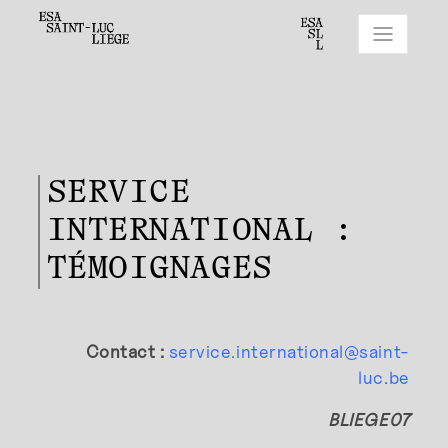
SERVICE
INTERNATIONAL :
TÉMOIGNAGES
Contact :
service.international@saint-
luc.be
BLIEGE07