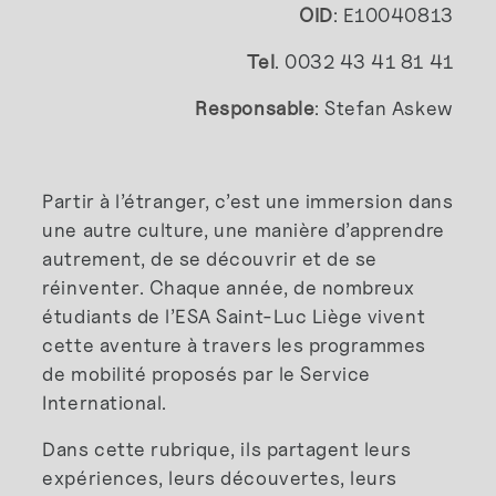
OID
: E10040813
Tel
. 0032 43 41 81 41
Responsable
: Stefan Askew
Partir à l’étranger, c’est une immersion dans
une autre culture, une manière d’apprendre
autrement, de se découvrir et de se
réinventer. Chaque année, de nombreux
étudiants de l’ESA Saint-Luc Liège vivent
cette aventure à travers les programmes
de mobilité proposés par le Service
International.
Dans cette rubrique, ils partagent leurs
expériences, leurs découvertes, leurs