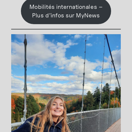
Mobilités internationales –
Plus d’infos sur MyNews