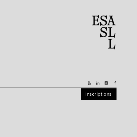
Inscriptions