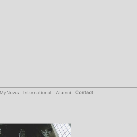
MyNews
International
Alumni
Contact