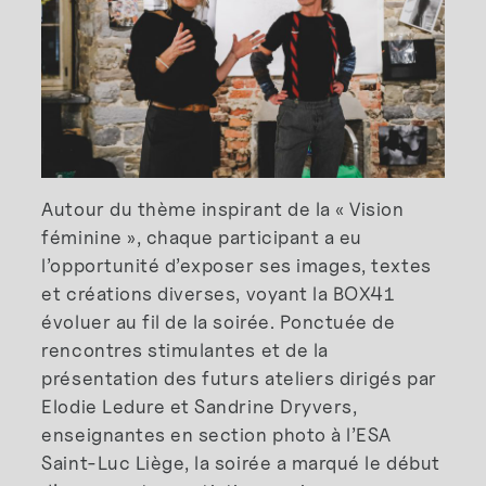
Autour du thème inspirant de la « Vision
féminine », chaque participant a eu
l’opportunité d’exposer ses images, textes
et créations diverses, voyant la BOX41
évoluer au fil de la soirée. Ponctuée de
rencontres stimulantes et de la
présentation des futurs ateliers dirigés par
Elodie Ledure et Sandrine Dryvers,
enseignantes en section photo à l’ESA
Saint-Luc Liège, la soirée a marqué le début