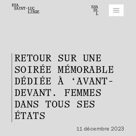
RETOUR SUR UNE
SOIRÉE MÉMORABLE
DÉDIÉE À ‘AVANT-
DEVANT. FEMMES
DANS TOUS SES
ÉTATS
11 décembre 2023