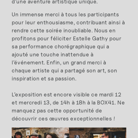
d’une aventure artistique unique.
Un immense merci à tous les participants
pour leur enthousiasme, contribuant ainsi à
rendre cette soirée inoubliable. Nous en
profitons pour féliciter Estelle Gathy pour
sa performance chorégraphique qui a
ajouté une touche inattendue à
l’événement. Enfin, un grand merci à
chaque artiste qui a partagé son art, son
inspiration et sa passion.
L’exposition est encore visible ce mardi 12
et mercredi 13, de 14h à 18h à la BOX41. Ne
manquez pas cette opportunité de
découvrir ces œuvres exceptionnelles !