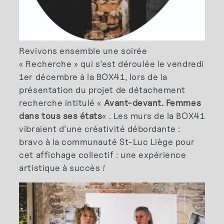
Revivons ensemble une soirée
« Recherche » qui s’est déroulée le vendredi
1er décembre à la BOX41, lors de la
présentation du projet de détachement
recherche intitulé «
Avant-devant. Femmes
dans tous ses états
« . Les murs de la BOX41
vibraient d’une créativité débordante :
bravo à la communauté St-Luc Liège pour
cet affichage collectif : une expérience
artistique à succès !