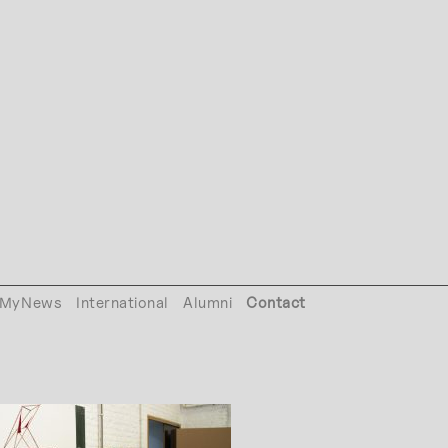
MyNews
International
Alumni
Contact