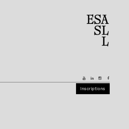
Inscriptions