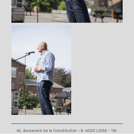
41, Boulevard de la Constitution - B-4020 LIEGE • Tél.