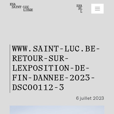
WWW.SAINT-LUC.BE-
RETOUR-SUR-
LEXPOSITION-DE-
FIN-DANNEE-2023-
DSC00112-3
6 juillet 2023