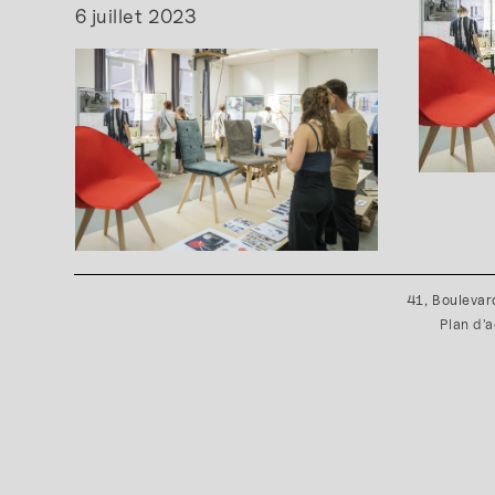
6 juillet 2023
41, Boulevar
Plan d'