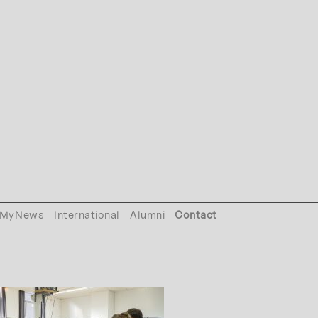
MyNews
International
Alumni
Contact