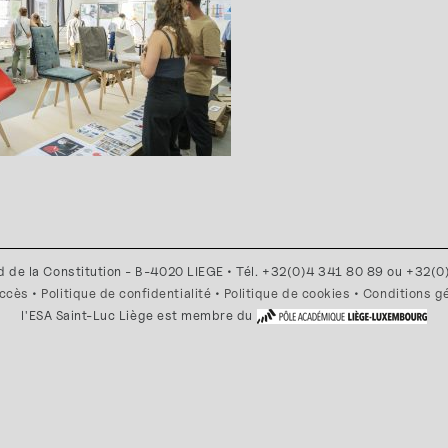
d de la Constitution - B-4020 LIEGE • Tél. +32(0)4 341 80 89 ou +32(
accès
•
Politique de confidentialité
•
Politique de cookies
•
Conditions g
l'ESA Saint-Luc Liège est membre du