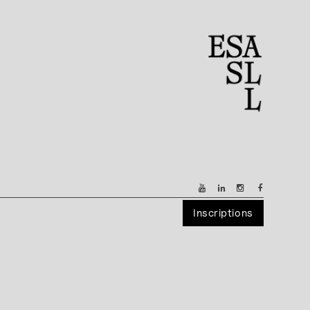
Inscriptions