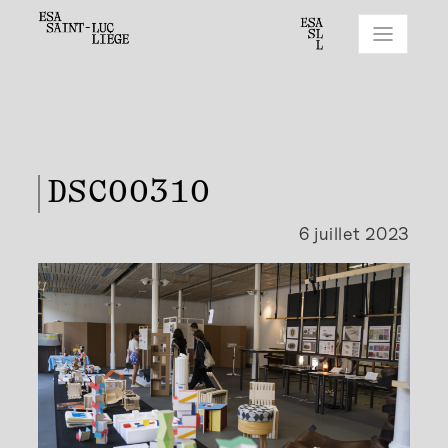
DSC00310
6 juillet 2023