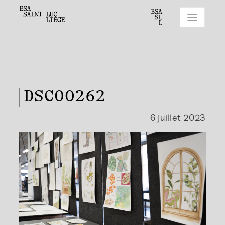
DSC00262
6 juillet 2023