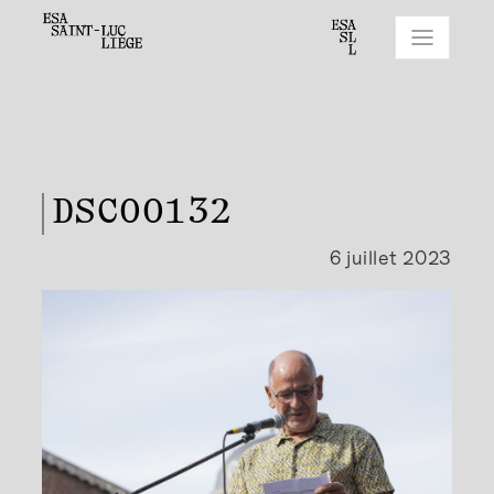
DSC00132
6 juillet 2023