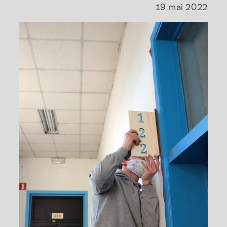
19 mai 2022