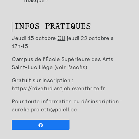
masque !
INFOS PRATIQUES
Jeudi 15 octobre
OU
jeudi 22 octobre à
17h45
Campus de l’École Supérieure des Arts
Saint-Luc Liège (
voir l’accès
)
Gratuit sur inscription :
https://rdvetudiantjob.eventbrite.fr
Pour toute information ou désinscription :
aurelie.proietti@polell.be
Partagez