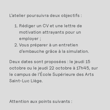
L’atelier poursuivra deux objectifs :
Rédiger un CV et une lettre de
motivation attrayants pour un
employer ;
Vous préparer à un entretien
d’embauche grâce à la simulation.
Deux dates sont proposées : le jeudi 15
octobre ou le jeudi 22 octobre à 17h45, sur
le campus de l’École Supérieure des Arts
Saint-Luc Liège.
Attention aux points suivants :