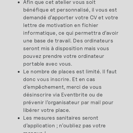
Afin que cet atelier vous soit
bénéfique et personnalisé, il vous est
demandé d’apporter votre CV et votre
lettre de motivation en fichier
informatique, ce qui permettra d’avoir
une base de travail. Des ordinateurs
seront mis à disposition mais vous
pouvez prendre votre ordinateur
portable avec vous.
Le nombre de places est limité. Il faut
donc
vous inscrire
. Et en cas
d’empêchement, merci de vous
désinscrire via Eventbrite ou de
prévenir l’organisateur
par mail
pour
libérer votre place.
Les mesures sanitaires seront
d’application ; n’oubliez pas votre