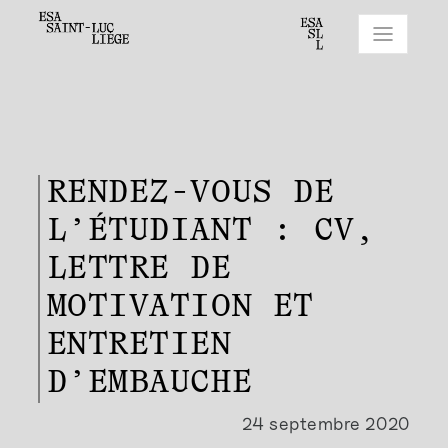
RENDEZ-VOUS DE
L’ÉTUDIANT : CV,
LETTRE DE
MOTIVATION ET
ENTRETIEN
D’EMBAUCHE
24 septembre 2020