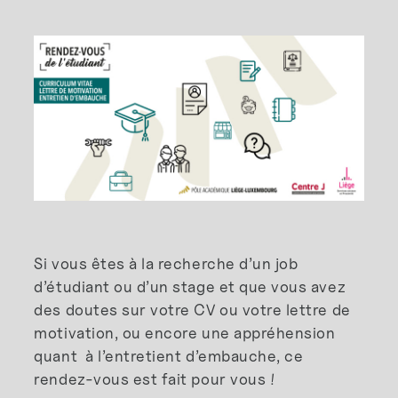
Si vous êtes à la recherche d’un job
d’étudiant ou d’un stage et que vous avez
des doutes sur votre CV ou votre lettre de
motivation, ou encore une appréhension
quant à l’entretient d’embauche, ce
rendez-vous est fait pour vous !