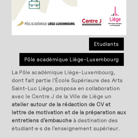
Etudiants
Pôle académique Liège-Luxembourg
La
Pôle académique Liège-Luxembourg
,
dont fait partie l’École Supérieure des Arts
Saint-Luc Liège, propose en collaboration
avec
le Centre J de la Ville de Liège
un
atelier autour de la rédaction de CV et
lettre de motivation et de la préparation aux
entretiens d’embauche
à destination des
étudiant·e·s de l’enseignement supérieur.