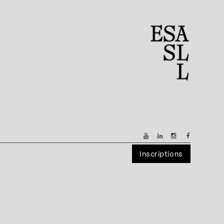
Inscriptions